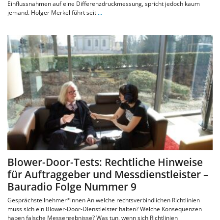
Einflussnahmen auf eine Differenzdruckmessung, spricht jedoch kaum
jemand. Holger Merkel führt seit
…
Blower-Door-Tests: Rechtliche Hinweise
für Auftraggeber und Messdienstleister –
Bauradio Folge Nummer 9
Gesprächsteilnehmer*innen An welche rechtsverbindlichen Richtlinien
muss sich ein Blower-Door-Dienstleister halten? Welche Konsequenzen
haben falsche Messergebnisse? Was tun, wenn sich Richtlinien