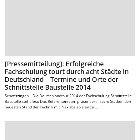
[Pressemitteilung]: Erfolgreiche
Fachschulung tourt durch acht Städte in
Deutschland – Termine und Orte der
Schnittstelle Baustelle 2014
Schwetzingen – Die Deutschlandtour 2014 der Fachschulung Schnittstelle
Baustelle steht fest: Das Referententeam präsentiert in acht Städten den
neuesten Stand der Technik mit Praxisbeispielen zu
…