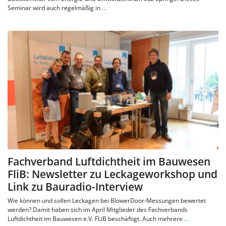
Seminar wird auch regelmäßig in
…
Fachverband Luftdichtheit im Bauwesen
FliB: Newsletter zu Leckageworkshop und
Link zu Bauradio-Interview
Wie können und sollen Leckagen bei BlowerDoor-Messungen bewertet
werden? Damit haben sich im April Mitglieder des Fachverbands
Luftdichtheit im Bauwesen e.V. FLiB beschäftigt. Auch mehrere
…