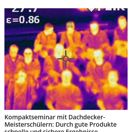
Kompaktseminar mit Dachdecker-
Meisterschülern: Durch gute Produkte
schnelle und sichere Ergebnisse