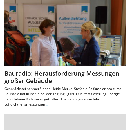
Bauradio: Herausforderung Messungen
großer Gebäude
Gesprächsteilnehmer*innen Heide Merkel Stefanie Rolfsmeier pro clima
Bauradio hat in Berlin bei der Tagung QUBE Qualitätssicherung Energie
Bau Stefanie Rolfsmeier getroffen. Die Bauingenieurin führt
Luftdichtheitsmessungen
...