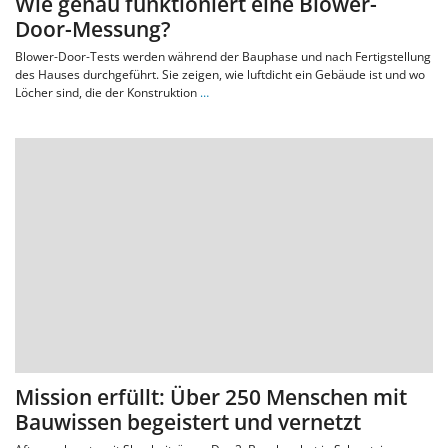
Wie genau funktioniert eine Blower-
Door-Messung?
Blower-Door-Tests werden während der Bauphase und nach Fertigstellung
des Hauses durchgeführt. Sie zeigen, wie luftdicht ein Gebäude ist und wo
Löcher sind, die der Konstruktion
…
Mission erfüllt: Über 250 Menschen mit
Bauwissen begeistert und vernetzt