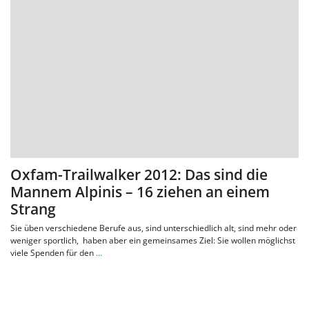
Oxfam-Trailwalker 2012: Das sind die
Mannem Alpinis – 16 ziehen an einem
Strang
Sie üben verschiedene Berufe aus, sind unterschiedlich alt, sind mehr oder
weniger sportlich, haben aber ein gemeinsames Ziel: Sie wollen möglichst
viele Spenden für den
…