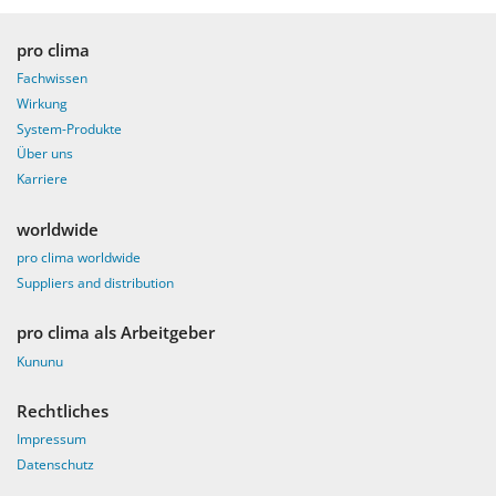
pro clima
Fachwissen
Wirkung
System-Produkte
Über uns
Karriere
worldwide
pro clima worldwide
Suppliers and distribution
pro clima als Arbeitgeber
Kununu
Rechtliches
Impressum
Datenschutz