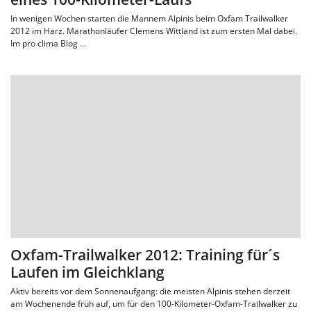
In wenigen Wochen starten die Mannem Alpinis beim Oxfam Trailwalker
2012 im Harz. Marathonläufer Clemens Wittland ist zum ersten Mal dabei.
Im pro clima Blog
…
Oxfam-Trailwalker 2012: Training für´s
Laufen im Gleichklang
Aktiv bereits vor dem Sonnenaufgang: die meisten Alpinis stehen derzeit
am Wochenende früh auf, um für den 100-Kilometer-Oxfam-Trailwalker zu