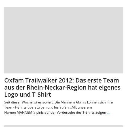
Oxfam Trailwalker 2012: Das erste Team
aus der Rhein-Neckar-Region hat eigenes
Logo und T-Shirt
Seit dieser Woche ist es soweit: Die Mannem Alpinis können sich ihre
Team-T-Shirts überstülpen und loslaufen. „Mit unserem
Namen MANNEM²alpinis auf der Vorderseite des T-Shirts zeigen
…