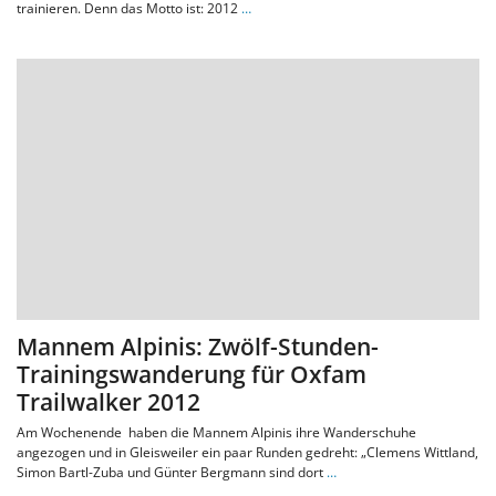
trainieren. Denn das Motto ist: 2012
…
Mannem Alpinis: Zwölf-Stunden-
Trainingswanderung für Oxfam
Trailwalker 2012
Am Wochenende haben die Mannem Alpinis ihre Wanderschuhe
angezogen und in Gleisweiler ein paar Runden gedreht: „Clemens Wittland,
Simon Bartl-Zuba und Günter Bergmann sind dort
…