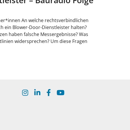
er*innen An welche rechtsverbindlichen
ch ein Blower-Door-Dienstleister halten?
en haben falsche Messergebnisse? Was
htlinien widersprechen? Um diese Fragen