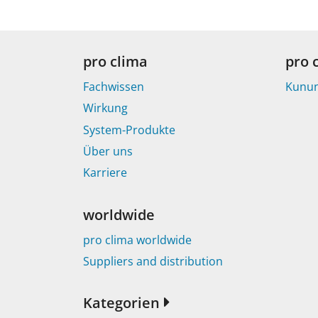
pro clima
pro 
Fachwissen
Kunu
Wirkung
System-Produkte
Über uns
Karriere
worldwide
pro clima worldwide
Suppliers and distribution
Kategorien