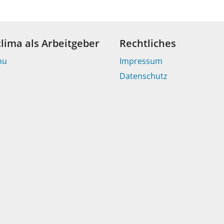
clima als Arbeitgeber
Rechtliches
nu
Impressum
Datenschutz