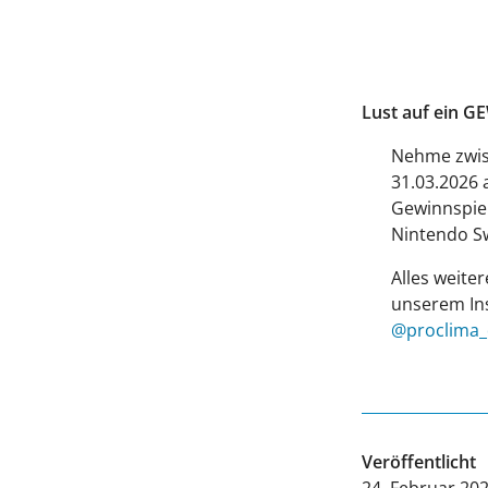
Lust auf ein 
Nehme zwis
31.03.2026 
Gewinnspiel
Nintendo Sw
Alles weiter
unserem In
@proclima
Veröffentlicht