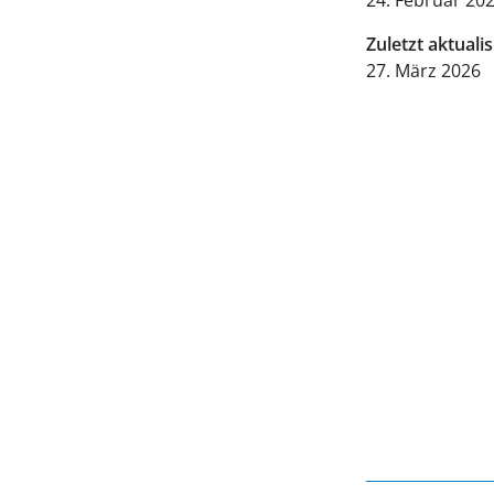
24. Februar 20
Zuletzt aktualis
27. März 2026