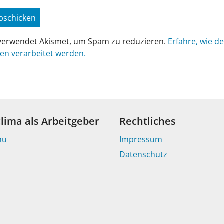
verwendet Akismet, um Spam zu reduzieren.
Erfahre, wie d
n verarbeitet werden.
clima als Arbeitgeber
Rechtliches
nu
Impressum
Datenschutz