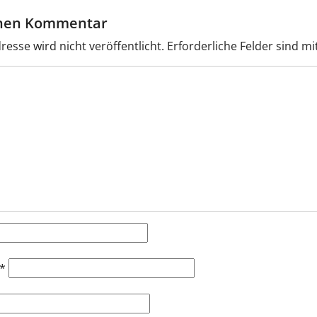
inen Kommentar
resse wird nicht veröffentlicht.
Erforderliche Felder sind mi
*