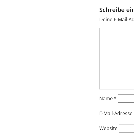
Schreibe e
Deine E-Mail-Ad
Name
*
E-Mail-Adresse
Website