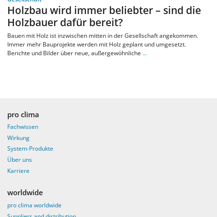
Holzbau wird immer beliebter – sind die
Holzbauer dafür bereit?
Bauen mit Holz ist inzwischen mitten in der Gesellschaft angekommen.
Immer mehr Bauprojekte werden mit Holz geplant und umgesetzt.
Berichte und Bilder über neue, außergewöhnliche
…
pro clima
Fachwissen
Wirkung
System-Produkte
Über uns
Karriere
worldwide
pro clima worldwide
Suppliers and distribution