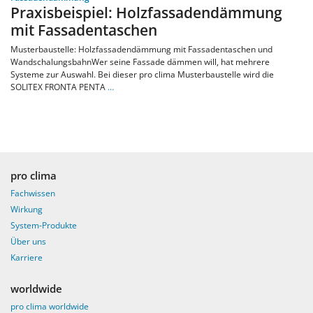
Praxisbeispiel: Holzfassadendämmung
mit Fassadentaschen
Musterbaustelle: Holzfassadendämmung mit Fassadentaschen und
WandschalungsbahnWer seine Fassade dämmen will, hat mehrere
Systeme zur Auswahl. Bei dieser pro clima Musterbaustelle wird die
SOLITEX FRONTA PENTA
…
pro clima
Fachwissen
Wirkung
System-Produkte
Über uns
Karriere
worldwide
pro clima worldwide