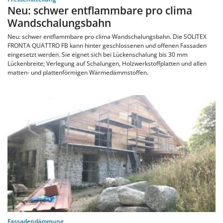
Neu: schwer entflammbare pro clima
Wandschalungsbahn
Neu: schwer entflammbare pro clima Wandschalungsbahn. Die SOLITEX
FRONTA QUATTRO FB kann hinter geschlossenen und offenen Fassaden
eingesetzt werden. Sie eignet sich bei Lückenschalung bis 30 mm
Lückenbreite; Verlegung auf Schalungen, Holzwerkstoffplatten und allen
matten- und plattenförmigen Wärmedämmstoffen.
Fassadendämmung