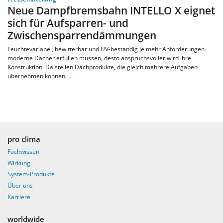
Neue Dampfbremsbahn INTELLO X eignet
sich für Aufsparren- und
Zwischensparrendämmungen
Feuchtevariabel, bewitterbar und UV-beständig Je mehr Anforderungen
moderne Dächer erfüllen müssen, desto anspruchsvoller wird ihre
Konstruktion. Da stellen Dachprodukte, die gleich mehrere Aufgaben
übernehmen können,
…
pro clima
Fachwissen
Wirkung
System-Produkte
Über uns
Karriere
worldwide