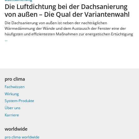
Die Luftdichtung bei der Dachsanierung
von außen – Die Qual der Variantenwahl
Die Dachsanierung von außen ist neben der nachträglichen
Wärmedämmung der Wände und dem Austausch der Fenster eine der
häufigsten und effizientesten Maßnahmen zur energetischen Ertüchtigung
…
pro clima
Fachwissen
Wirkung
System-Produkte
Über uns
Karriere
worldwide
pro clima worldwide