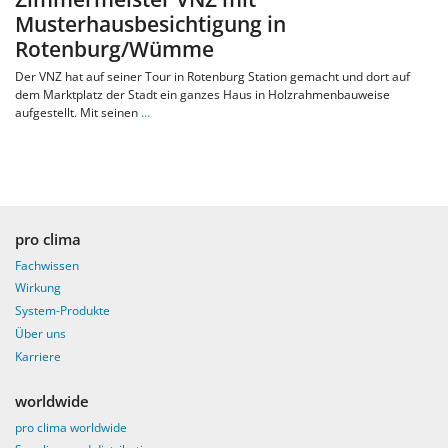
Musterhausbesichtigung in
Rotenburg/Wümme
Der VNZ hat auf seiner Tour in Rotenburg Station gemacht und dort auf
dem Marktplatz der Stadt ein ganzes Haus in Holzrahmenbauweise
aufgestellt. Mit seinen
…
pro clima
Fachwissen
Wirkung
System-Produkte
Über uns
Karriere
worldwide
pro clima worldwide