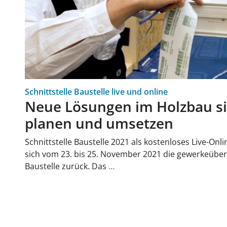
Schnittstelle Baustelle live und online
Neue Lösungen im Holzbau si
planen und umsetzen
Schnittstelle Baustelle 2021 als kostenloses Live-On
sich vom 23. bis 25. November 2021 die gewerkeüber
Baustelle zurück. Das
…