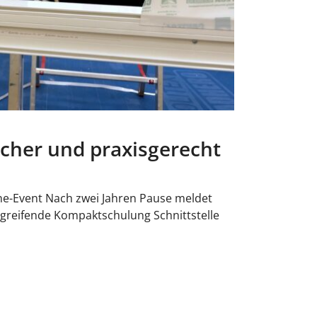
cher und praxisgerecht
line-Event Nach zwei Jahren Pause meldet
greifende Kompaktschulung Schnittstelle