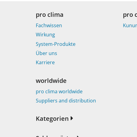
pro clima
pro 
Fachwissen
Kunu
Wirkung
System-Produkte
Über uns
Karriere
worldwide
pro clima worldwide
Suppliers and distribution
Kategorien