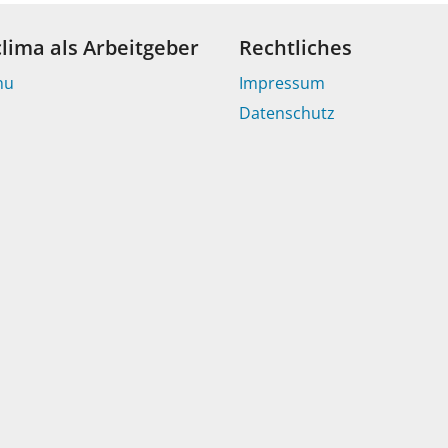
clima als Arbeitgeber
Rechtliches
nu
Impressum
Datenschutz