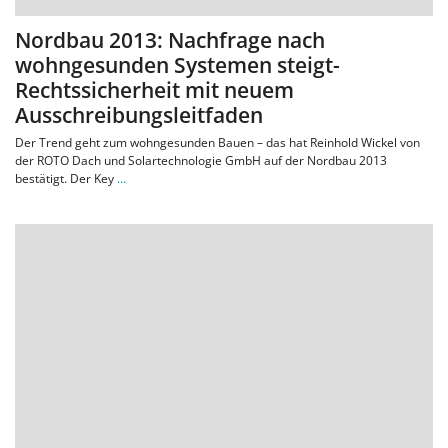
Nordbau 2013: Nachfrage nach
wohngesunden Systemen steigt-
Rechtssicherheit mit neuem
Ausschreibungsleitfaden
Der Trend geht zum wohngesunden Bauen – das hat Reinhold Wickel von
der ROTO Dach und Solartechnologie GmbH auf der Nordbau 2013
bestätigt. Der Key
…