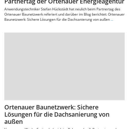
Partnertag der Ortenauer Energieagentur
Anwendungstechniker Stefan Hückstädt hat neulich beim Partnertag des
Ortenauer Baunetzwerk referiert und darüber im Blog berichtet: Ortenauer
Baunetzwerk: Sichere Lösungen für die Dachsanierung von außen
…
Ortenauer Baunetzwerk: Sichere
Lösungen für die Dachsanierung von
außen