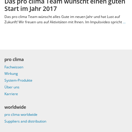
Das pro clima Team wünscht einen guten
Start im Jahr 2017
Das pro clima Team wünscht alles Gute im neuen Jahr und hat Lust auf
Zukunft! Wir freuen uns auf Aktivitäten mit Ihnen. Im Impulsvideo spricht
…
pro clima
Fachwissen
Wirkung
System-Produkte
Über uns
Karriere
worldwide
pro clima worldwide
Suppliers and distribution