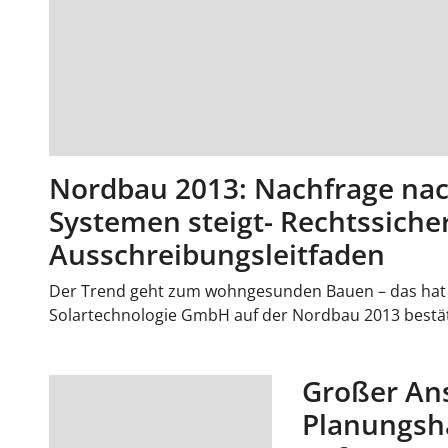
Nordbau 2013: Nachfrage n
Systemen steigt- Rechtssiche
Ausschreibungsleitfaden
Der Trend geht zum wohngesunden Bauen – das hat 
Solartechnologie GmbH auf der Nordbau 2013 bestät
Großer An
Planungsh