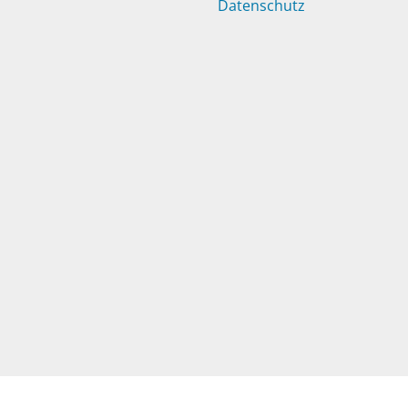
Datenschutz