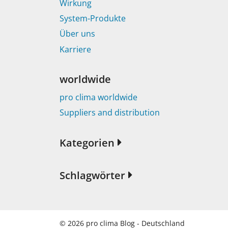
Wirkung
System-Produkte
Über uns
Karriere
worldwide
pro clima worldwide
Suppliers and distribution
Kategorien
Schlagwörter
© 2026
pro clima Blog - Deutschland