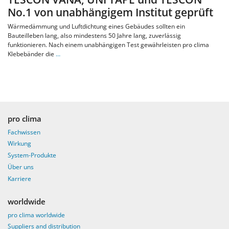
No.1 von unabhängigem Institut geprüft
Wärmedämmung und Luftdichtung eines Gebäudes sollten ein
Bauteilleben lang, also mindestens 50 Jahre lang, zuverlässig
funktionieren. Nach einem unabhängigen Test gewährleisten pro clima
Klebebänder die
…
pro clima
Fachwissen
Wirkung
System-Produkte
Über uns
Karriere
worldwide
pro clima worldwide
Suppliers and distribution