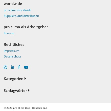
worldwide
pro clima worldwide
Suppliers and distribution
pro clima als Arbeitgeber
Kununu
Rechtliches
Impressum
Datenschutz
Kategorien
Schlagwörter
© 2026
pro clima Blog - Deutschland