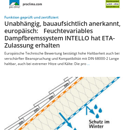
Funktion geprüft und zertifiziert
Unabhängig, bauaufsichtlich anerkannt,
europäisch: Feuchtevariables
Dampfbremssystem INTELLO hat ETA-
Zulassung erhalten
Europäische Technische Bewertung bestätigt hohe Haltbarkeit auch bei
verschärfter Beanspruchung und Kompatibilität mit DIN 68000-2 Lange
haltbar, auch bei extremer Hitze und Kälte: Die pro
…