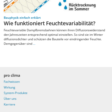
Bauphysik einfach erklärt
Wie funktioniert Feuchtevariabilität?
Feuchtevariable Dampfbremsbahnen können ihren Diffusionswiderstand
den Jahreszeiten entsprechend optimal einstellen. So sind sie im Winter
diffusionsdichter und schützen die Bauteile vor eindringender Feuchte.
Demgegenüber sind
…
pro clima
Fachwissen
Wirkung
System-Produkte
Über uns
Karriere