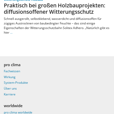
Praktisch bei großen Holzbauprojekten:
diffusionsoffener Witterungsschutz
Schnell ausgerollt, selbstklebend, wasserdicht und diffusionsoffen für
zügiges Austrocknen von baubedingter Feuchte – das sind einige
Eigenschaften der Witterungsschutzbahn Solitex Adhero. „Natürlich gibt es
hier
…
pro clima
Fachwissen
Wirkung
System-Produkte
Über uns
Karriere
worldwide
pro clima worldwide