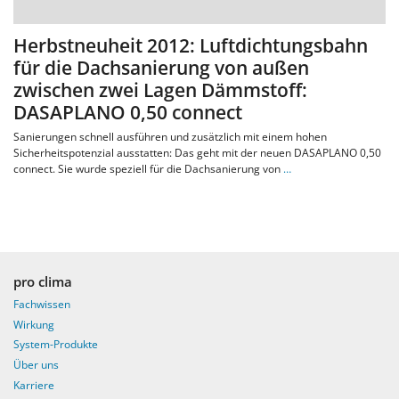
Herbstneuheit 2012: Luftdichtungsbahn
für die Dachsanierung von außen
zwischen zwei Lagen Dämmstoff:
DASAPLANO 0,50 connect
Sanierungen schnell ausführen und zusätzlich mit einem hohen
Sicherheitspotenzial ausstatten: Das geht mit der neuen DASAPLANO 0,50
connect. Sie wurde speziell für die Dachsanierung von
…
pro clima
Fachwissen
Wirkung
System-Produkte
Über uns
Karriere