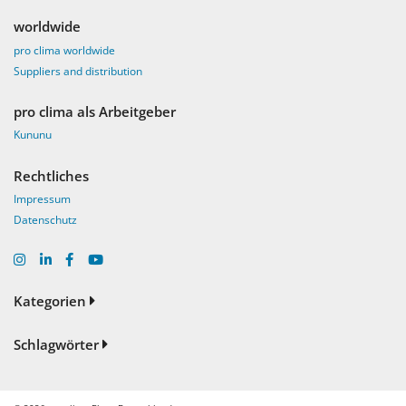
worldwide
pro clima worldwide
Suppliers and distribution
pro clima als Arbeitgeber
Kununu
Rechtliches
Impressum
Datenschutz
Kategorien
Schlagwörter