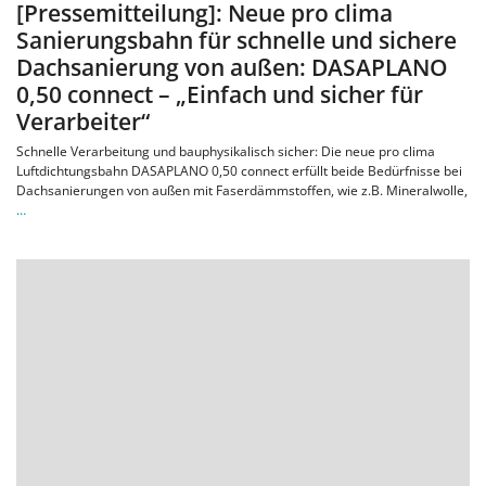
[Pressemitteilung]: Neue pro clima
Sanierungsbahn für schnelle und sichere
Dachsanierung von außen: DASAPLANO
0,50 connect – „Einfach und sicher für
Verarbeiter“
Schnelle Verarbeitung und bauphysikalisch sicher: Die neue pro clima
Luftdichtungsbahn DASAPLANO 0,50 connect erfüllt beide Bedürfnisse bei
Dachsanierungen von außen mit Faserdämmstoffen, wie z.B. Mineralwolle,
…