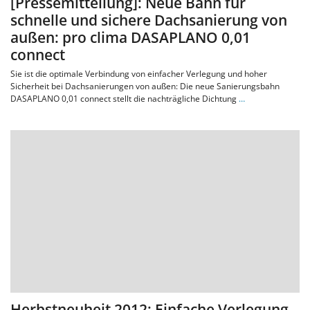
[Pressemitteilung]: Neue Bahn für
schnelle und sichere Dachsanierung von
außen: pro clima DASAPLANO 0,01
connect
Sie ist die optimale Verbindung von einfacher Verlegung und hoher
Sicherheit bei Dachsanierungen von außen: Die neue Sanierungsbahn
DASAPLANO 0,01 connect stellt die nachträgliche Dichtung
…
Herbstneuheit 2012: Einfache Verlegung