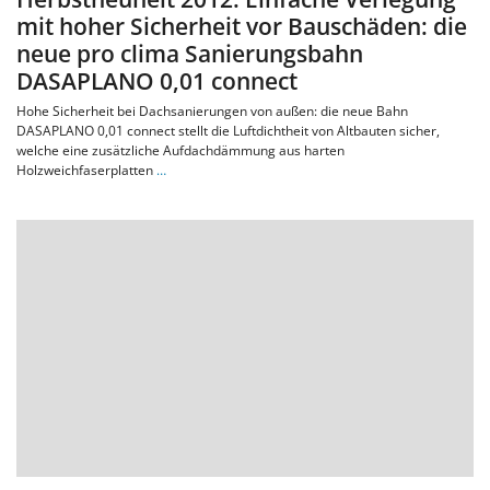
mit hoher Sicherheit vor Bauschäden: die
neue pro clima Sanierungsbahn
DASAPLANO 0,01 connect
Hohe Sicherheit bei Dachsanierungen von außen: die neue Bahn
DASAPLANO 0,01 connect stellt die Luftdichtheit von Altbauten sicher,
welche eine zusätzliche Aufdachdämmung aus harten
Holzweichfaserplatten
…