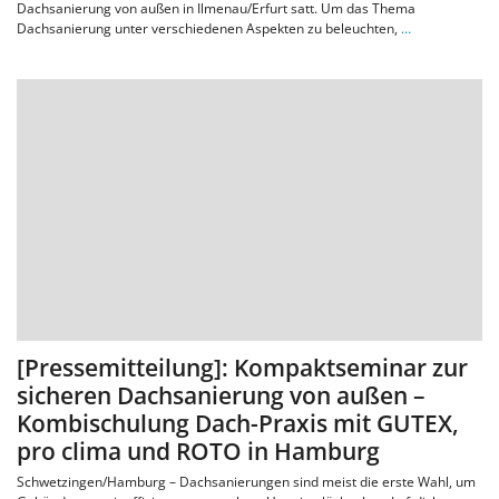
Dachsanierung von außen in Ilmenau/Erfurt satt. Um das Thema
Dachsanierung unter verschiedenen Aspekten zu beleuchten,
…
[Pressemitteilung]: Kompaktseminar zur
sicheren Dachsanierung von außen –
Kombischulung Dach-Praxis mit GUTEX,
pro clima und ROTO in Hamburg
Schwetzingen/Hamburg – Dachsanierungen sind meist die erste Wahl, um