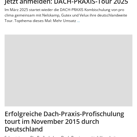
Jetzt anmelden: DACH-PRAXIS-Tour 2025
Im März 2025 startet wieder die DACH-PRAXIS Kombischulung von pro
clima gemeinsam mit Nelskamp, Gutex und Velux ihre deutschlandweite
Tour. Topthema dieses Mal: Mehr Umsatz
…
Erfolgreiche Dach-Praxis-Profischulung
tourt im November 2015 durch
Deutschland