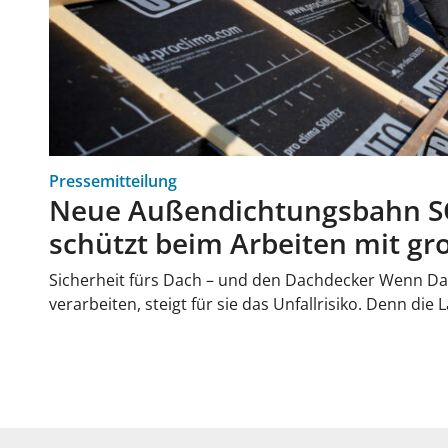
Pressemitteilung
Neue Außendichtungsbahn 
schützt beim Arbeiten mit g
Sicherheit fürs Dach – und den Dachdecker Wenn D
verarbeiten, steigt für sie das Unfallrisiko. Denn di