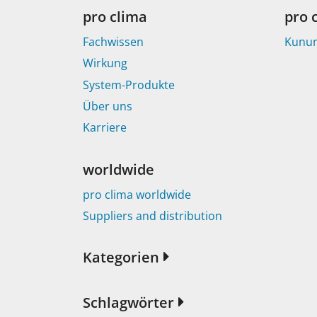
pro clima
pro 
Fachwissen
Kunu
Wirkung
System-Produkte
Über uns
Karriere
worldwide
pro clima worldwide
Suppliers and distribution
Kategorien
Schlagwörter