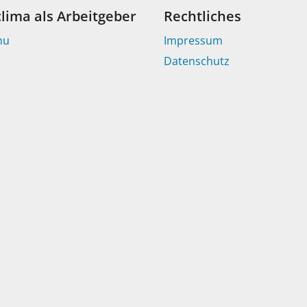
clima als Arbeitgeber
Rechtliches
nu
Impressum
Datenschutz