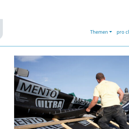
Themen
pro c