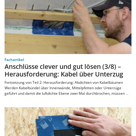
Fachartikel
Anschlüsse clever und gut lösen (3/8) –
Herausforderung: Kabel über Unterzug
Fortsetzung von Teil 2: Herausforderung: Abdichten von Kabelbäumen
Werden Kabelbündel über Innenwände, Mittelpfetten oder Unterzüge
geführt und damit die luftdichte Ebene zwei Mal durchbrochen, müssen
…