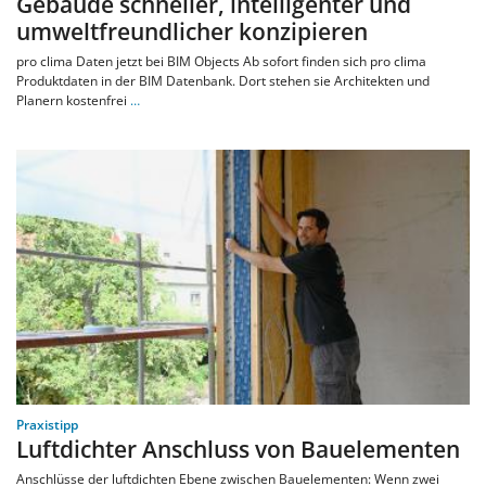
Gebäude schneller, intelligenter und
umweltfreundlicher konzipieren
pro clima Daten jetzt bei BIM Objects Ab sofort finden sich pro clima
Produktdaten in der BIM Datenbank. Dort stehen sie Architekten und
Planern kostenfrei
…
Praxistipp
Luftdichter Anschluss von Bauelementen
Anschlüsse der luftdichten Ebene zwischen Bauelementen: Wenn zwei