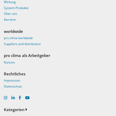
Wirkung
System-Produkte
Über uns
Karriere
worldwide
pro clima worldwide
Suppliers and distribution
pro clima als Arbeitgeber
Kununu
Rechtliches
Impressum
Datenschutz
Kategorien