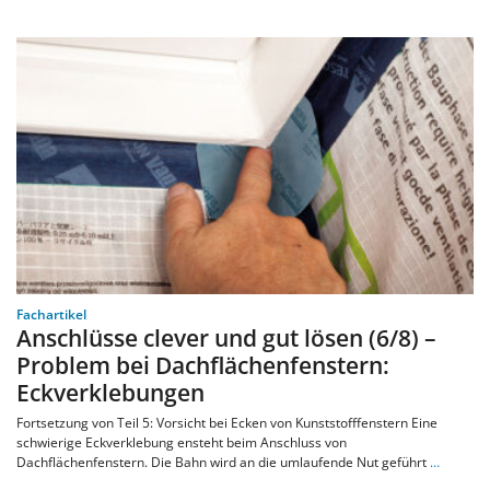
Fachartikel
Anschlüsse clever und gut lösen (6/8) –
Problem bei Dachflächenfenstern:
Eckverklebungen
Fortsetzung von Teil 5: Vorsicht bei Ecken von Kunststofffenstern Eine
schwierige Eckverklebung ensteht beim Anschluss von
Dachflächenfenstern. Die Bahn wird an die umlaufende Nut geführt
…