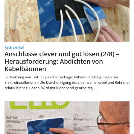
Fachartikel
Anschlüsse clever und gut lösen (2/8) –
Herausforderung: Abdichten von
Kabelbäumen
Fortsetzung von Teil 1: Typische Leckage: Kabeldurchdringungen bei
Elektroinstallationen Die Durchdringung durch einzelne Kabel und Rohre ist
relativ leicht zu lösen. Wird mit Klebeband gearbeitet,
…