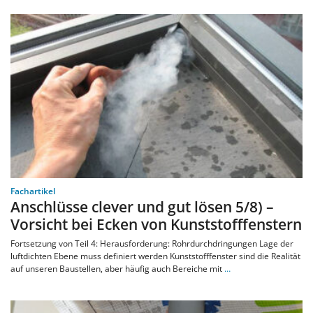
Fachartikel
Anschlüsse clever und gut lösen 5/8) –
Vorsicht bei Ecken von Kunststofffenstern
Fortsetzung von Teil 4: Herausforderung: Rohrdurchdringungen Lage der
luftdichten Ebene muss definiert werden Kunststofffenster sind die Realität
auf unseren Baustellen, aber häufig auch Bereiche mit
…