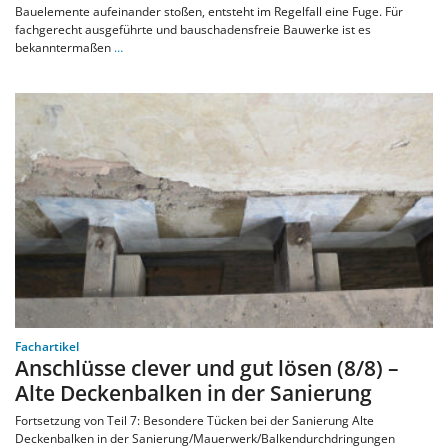
Bauelemente aufeinander stoßen, entsteht im Regelfall eine Fuge. Für
fachgerecht ausgeführte und bauschadensfreie Bauwerke ist es
bekanntermaßen
…
Fachartikel
Anschlüsse clever und gut lösen (8/8) –
Alte Deckenbalken in der Sanierung
Fortsetzung von Teil 7: Besondere Tücken bei der Sanierung Alte
Deckenbalken in der Sanierung/Mauerwerk/Balkendurchdringungen