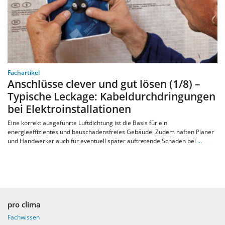
Fachartikel
Anschlüsse clever und gut lösen (1/8) –
Typische Leckage: Kabeldurchdringungen
bei Elektroinstallationen
Eine korrekt ausgeführte Luftdichtung ist die Basis für ein
energieeffizientes und bauschadensfreies Gebäude. Zudem haften Planer
und Handwerker auch für eventuell später auftretende Schäden bei
…
pro clima
Fachwissen