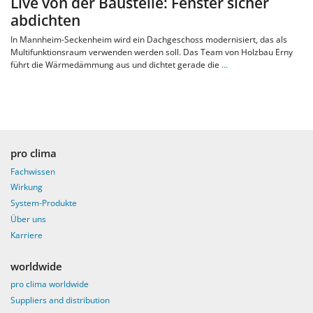
Live von der Baustelle: Fenster sicher
abdichten
In Mannheim-Seckenheim wird ein Dachgeschoss modernisiert, das als
Multifunktionsraum verwenden werden soll. Das Team von Holzbau Erny
führt die Wärmedämmung aus und dichtet gerade die
…
pro clima
Fachwissen
Wirkung
System-Produkte
Über uns
Karriere
worldwide
pro clima worldwide
Suppliers and distribution