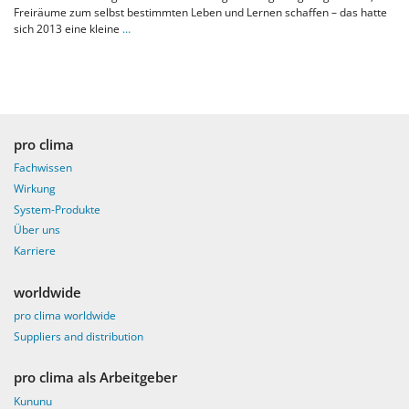
Freiräume zum selbst bestimmten Leben und Lernen schaffen – das hatte
sich 2013 eine kleine
…
pro clima
Fachwissen
Wirkung
System-Produkte
Über uns
Karriere
worldwide
pro clima worldwide
Suppliers and distribution
pro clima als Arbeitgeber
Kununu