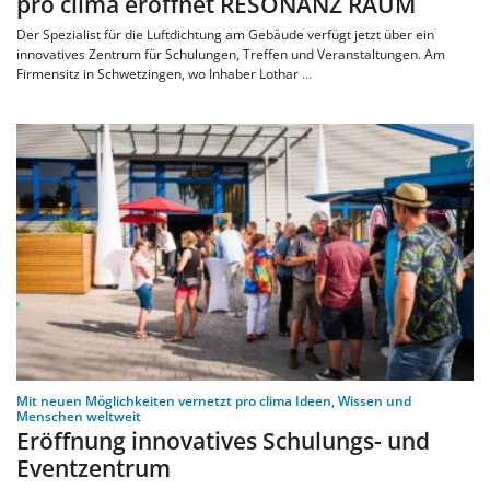
pro clima eröffnet RESONANZ RAUM
Der Spezialist für die Luftdichtung am Gebäude verfügt jetzt über ein
innovatives Zentrum für Schulungen, Treffen und Veranstaltungen. Am
Firmensitz in Schwetzingen, wo Inhaber Lothar
…
Mit neuen Möglichkeiten vernetzt pro clima Ideen, Wissen und
Menschen weltweit
Eröffnung innovatives Schulungs- und
Eventzentrum