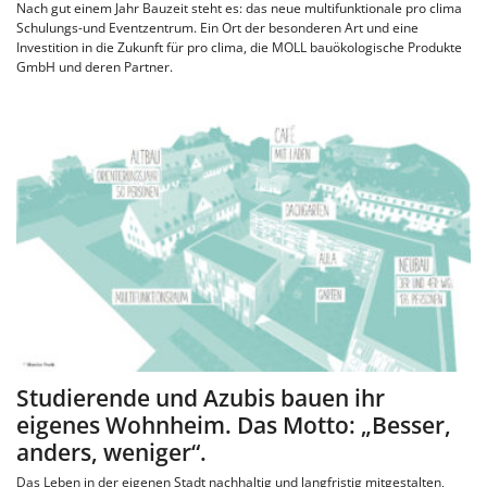
Nach gut einem Jahr Bauzeit steht es: das neue multifunktionale pro clima
Schulungs-und Eventzentrum. Ein Ort der besonderen Art und eine
Investition in die Zukunft für pro clima, die MOLL bauökologische Produkte
GmbH und deren Partner.
Studierende und Azubis bauen ihr
eigenes Wohnheim. Das Motto: „Besser,
anders, weniger“.
Das Leben in der eigenen Stadt nachhaltig und langfristig mitgestalten,