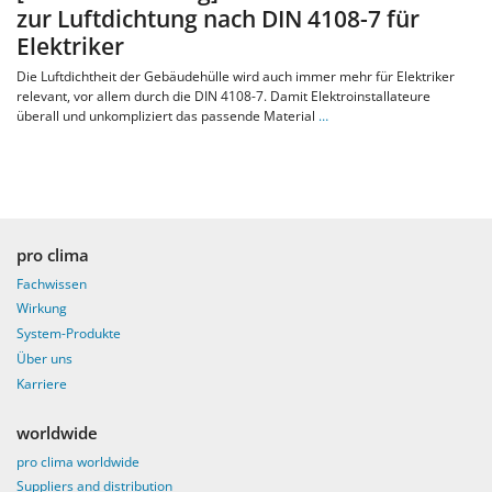
zur Luftdichtung nach DIN 4108-7 für
Elektriker
Die Luftdichtheit der Gebäudehülle wird auch immer mehr für Elektriker
relevant, vor allem durch die DIN 4108-7. Damit Elektroinstallateure
überall und unkompliziert das passende Material
…
pro clima
Fachwissen
Wirkung
System-Produkte
Über uns
Karriere
worldwide
pro clima worldwide
Suppliers and distribution