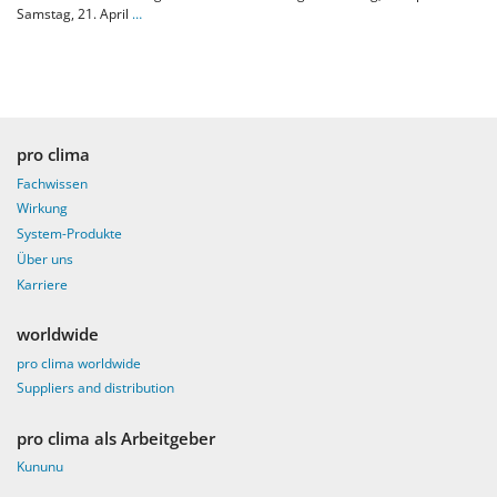
Samstag, 21. April
…
pro clima
Fachwissen
Wirkung
System-Produkte
Über uns
Karriere
worldwide
pro clima worldwide
Suppliers and distribution
pro clima als Arbeitgeber
Kununu