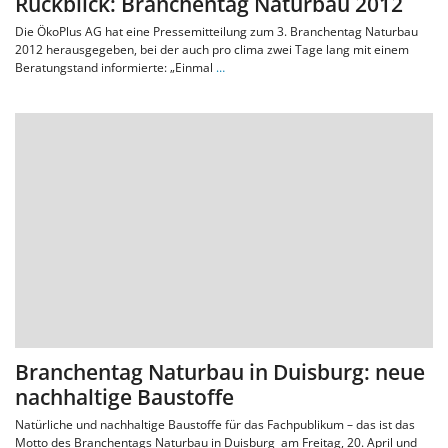
Rückblick: Branchentag Naturbau 2012
Die ÖkoPlus AG hat eine Pressemitteilung zum 3. Branchentag Naturbau
2012 herausgegeben, bei der auch pro clima zwei Tage lang mit einem
Beratungstand informierte: „Einmal
…
Branchentag Naturbau in Duisburg: neue
nachhaltige Baustoffe
Natürliche und nachhaltige Baustoffe für das Fachpublikum – das ist das
Motto des Branchentags Naturbau in Duisburg am Freitag, 20. April und