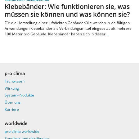
Klebebänder: Wie funktionieren sie, was
müssen sie können und was können sie?
Für die Herstellung einer luftdichten Gebäudehülle werden in vielfältigen
Anwendungen Klebebänder als Verbindungsmittel eingesetzt oft mehrere
100 Meter pro Gebäude. Klebebänder haben sich in dieser
…
pro clima
Fachwissen
Wirkung
System-Produkte
Über uns
Karriere
worldwide
pro clima worldwide
Suppliers and distribution