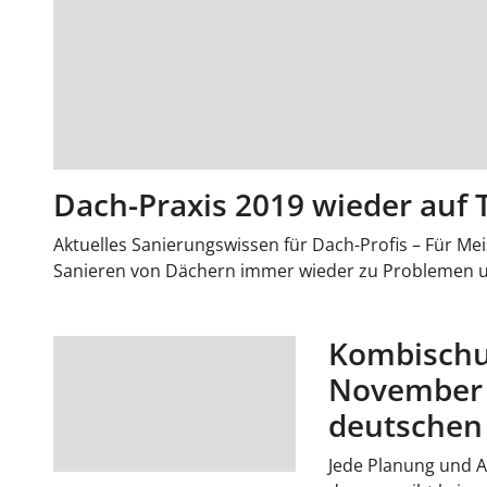
Dach-Praxis 2019 wieder auf 
Aktuelles Sanierungswissen für Dach-Profis – Für M
Sanieren von Dächern immer wieder zu Problemen und
Kombischu
November 
deutschen
Jede Planung und A