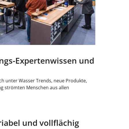
ngs-Expertenwissen und
ch unter Wasser Trends, neue Produkte,
ang strömten Menschen aus allen
iabel und vollflächig