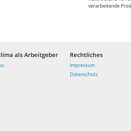
verarbeitende Prod
clima als Arbeitgeber
Rechtliches
nu
Impressum
Datenschutz