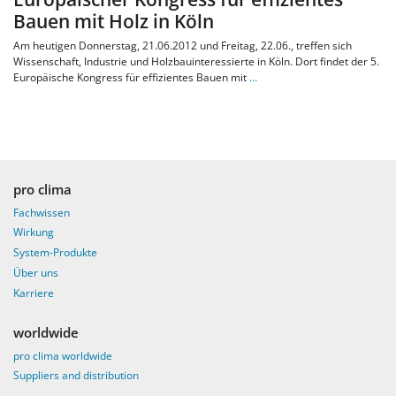
Bauen mit Holz in Köln
Am heutigen Donnerstag, 21.06.2012 und Freitag, 22.06., treffen sich
Wissenschaft, Industrie und Holzbauinteressierte in Köln. Dort findet der 5.
Europäische Kongress für effizientes Bauen mit
…
pro clima
Fachwissen
Wirkung
System-Produkte
Über uns
Karriere
worldwide
pro clima worldwide
Suppliers and distribution