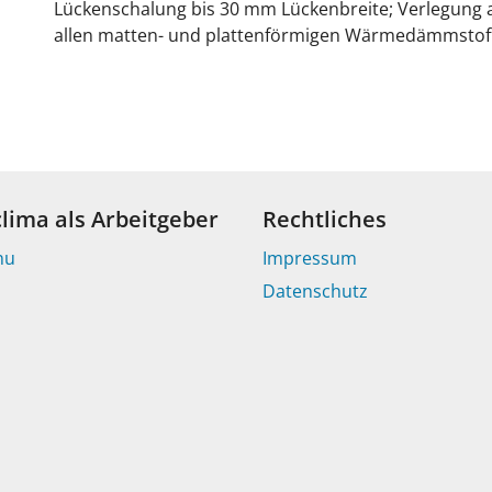
Lückenschalung bis 30 mm Lückenbreite; Verlegung 
allen matten- und plattenförmigen Wärmedämmstof
clima als Arbeitgeber
Rechtliches
nu
Impressum
Datenschutz