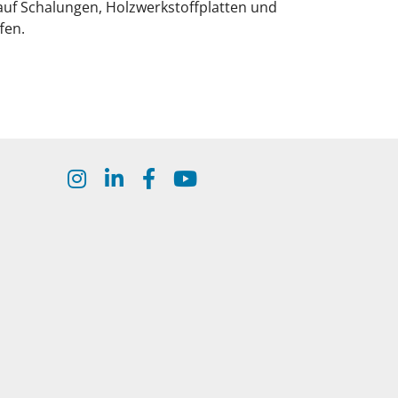
auf Schalungen, Holzwerkstoffplatten und
fen.