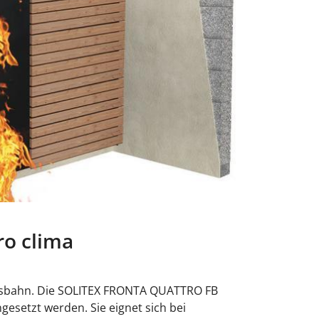
o clima
gsbahn. Die SOLITEX FRONTA QUATTRO FB
esetzt werden. Sie eignet sich bei