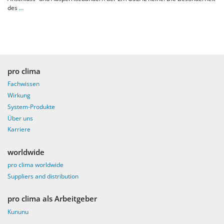
des
…
pro clima
Fachwissen
Wirkung
System-Produkte
Über uns
Karriere
worldwide
pro clima worldwide
Suppliers and distribution
pro clima als Arbeitgeber
Kununu