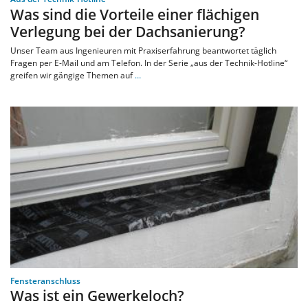
Was sind die Vorteile einer flächigen
Verlegung bei der Dachsanierung?
Unser Team aus Ingenieuren mit Praxiserfahrung beantwortet täglich
Fragen per E-Mail und am Telefon. In der Serie „aus der Technik-Hotline“
greifen wir gängige Themen auf
…
Fensteranschluss
Was ist ein Gewerkeloch?