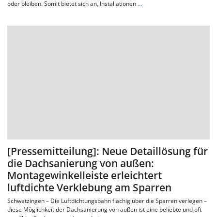
oder bleiben. Somit bietet sich an, Installationen
…
[Pressemitteilung]: Neue Detaillösung für
die Dachsanierung von außen:
Montagewinkelleiste erleichtert
luftdichte Verklebung am Sparren
Schwetzingen – Die Luftdichtungsbahn flächig über die Sparren verlegen –
diese Möglichkeit der Dachsanierung von außen ist eine beliebte und oft