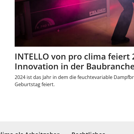
INTELLO von pro clima feiert
Innovation in der Baubranch
2024 ist das Jahr in dem die feuchtevariable Dampf
Geburtstag feiert.