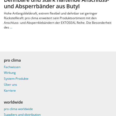
und Absperrbänder aus Butyl
Hohe Anfangsklebkraft, extrem flexibel und dehnbar sei geringer
Rückstellkraft: pro clima erweitert sein Produktsortiment mit den
Anschluss- und Absperrklebändern der EXTOSEAL Reihe. Die Besonderheit
des
…
pro clima
Fachwissen
Wirkung
System-Produkte
Über uns
Karriere
worldwide
pro clima worldwide
Suppliers and distribution