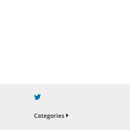
Categories