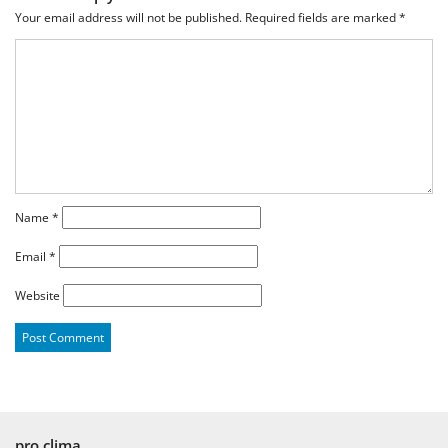
Your email address will not be published.
Required fields are marked
*
Name
*
Email
*
Website
pro clima