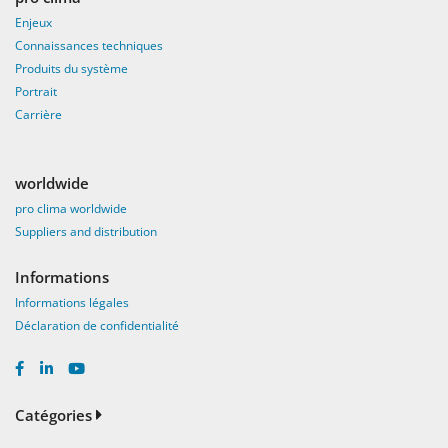
Enjeux
Connaissances techniques
Produits du système
Portrait
Carrière
worldwide
pro clima worldwide
Suppliers and distribution
Informations
Informations légales
Déclaration de confidentialité
Catégories