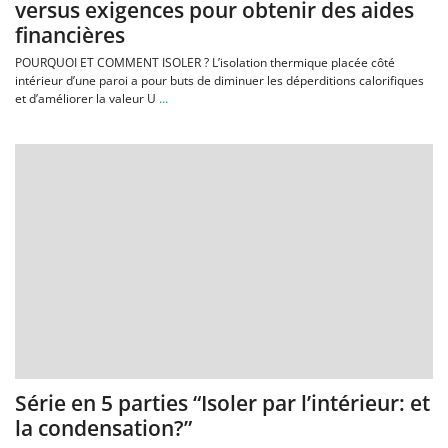
versus exigences pour obtenir des aides
financières
POURQUOI ET COMMENT ISOLER ? L’isolation thermique placée côté
intérieur d’une paroi a pour buts de diminuer les déperditions calorifiques
et d’améliorer la valeur U
…
Série en 5 parties “Isoler par l’intérieur: et
la condensation?”