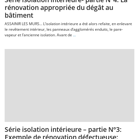
rénovation appropriée du dégât au
bâtiment
ASSAINIR LES MURS… L’isolation intérieure a été alors refaite, en enlevant
le revêtement intérieur, les panneaux d’agglomérés enduits, le pare-
vapeur et l’ancienne isolation. Avant de
…
Série isolation intérieure – partie N°3:
Exemple de rénovation défectueuse: