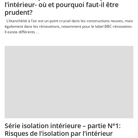
l’intérieur- où et pourquoi faut-il être
prudent?
L’étanchéité à l’air est un point crucial dans les constructions neuves, mais
également dans les rénovations, notamment pour le label BBC-rénovation.
Il existe différents
…
Série isolation intérieure – partie N°1:
Risques de l’isolation par l’intérieur