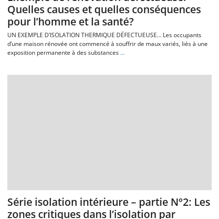
Quelles causes et quelles conséquences
pour l’homme et la santé?
UN EXEMPLE D’ISOLATION THERMIQUE DÉFECTUEUSE… Les occupants
d’une maison rénovée ont commencé à souffrir de maux variés, liés à une
exposition permanente à des substances
…
Série isolation intérieure – partie N°2: Les
zones critiques dans l’isolation par