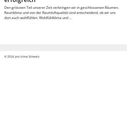
Den grössten Teil unserer Zeit verbringen wir in geschlossenen Räumen.
Raumklima und von der Raumluftqualität sind entscheidend, ob wir uns
dort auch wohlfühlen. Wohlfühlklima und
…
© 2026
pro clima Schweiz